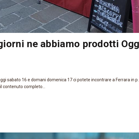
 giorni ne abbiamo prodotti Ogg
? Oggi sabato 16 e domani domenica 17 ci potete incontrare a Ferrara in p
il contenuto completo...