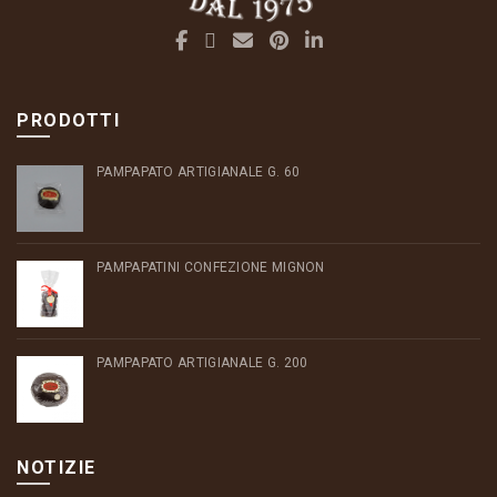
PRODOTTI
PAMPAPATO ARTIGIANALE G. 60
PAMPAPATINI CONFEZIONE MIGNON
PAMPAPATO ARTIGIANALE G. 200
NOTIZIE