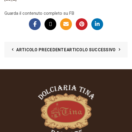
Guarda il contenuto completo su FB
ARTICOLO PRECEDENTE
ARTICOLO SUCCESSIVO