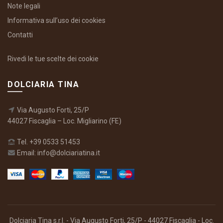
Note legali
Informativa sull’uso dei cookies
Contatti
Rivedi le tue scelte dei cookie
DOLCIARIA TINA
Via Augusto Forti, 25/P
44027 Fiscaglia – Loc. Migliarino (FE)
Tel. +39 0533 51453
Email: info@dolciariatina.it
Dolciaria Tina s.r.l. - Via Augusto Forti, 25/P - 44027 Fiscaglia - Loc.