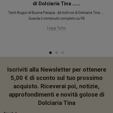
di Dolciaria Tina ……
Tanti Auguri di Buona Pasqua...da tutti noi di Dolciaria Tina ......
Guarda il contenuto completo su FB
Leggi Tutto
Iscriviti alla Newsletter per ottenere
5,00 € di sconto sul tuo prossimo
acquisto. Riceverai poi, notizie,
approfondimenti e novità golose di
Dolciaria Tina