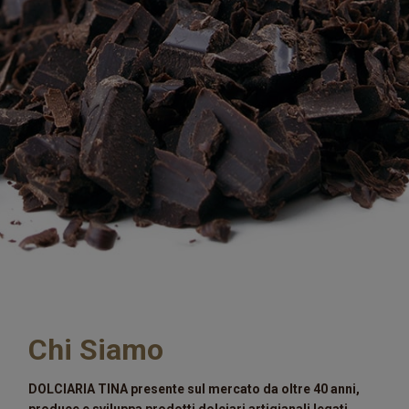
Chi Siamo
DOLCIARIA TINA presente sul mercato da oltre 40 anni,