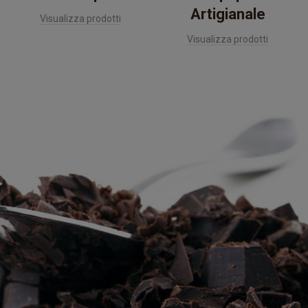
Artigianale
Visualizza prodotti
Visualizza prodotti