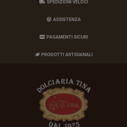
SPEDIZIONI VELOCI
ASSISTENZA
PAGAMENTI SICURI
PRODOTTI ARTIGIANALI