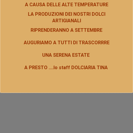
A CAUSA DELLE ALTE TEMPERATURE
LA PRODUZIONI DEI NOSTRI DOLCI
ARTIGIANALI
RIPRENDERANNO A SETTEMBRE
AUGURIAMO A TUTTI DI TRASCORRRE
UNA SERENA ESTATE
A PRESTO ....lo staff DOLCIARIA TINA