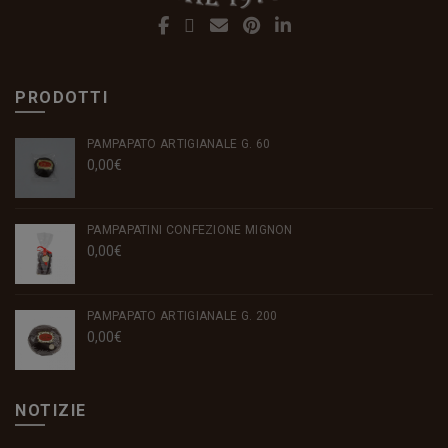
PRODOTTI
PAMPAPATO ARTIGIANALE G. 60
0,00
€
PAMPAPATINI CONFEZIONE MIGNON
0,00
€
PAMPAPATO ARTIGIANALE G. 200
0,00
€
NOTIZIE