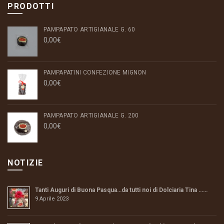
PRODOTTI
PAMPAPATO ARTIGIANALE G. 60
0,00
€
PAMPAPATINI CONFEZIONE MIGNON
0,00
€
PAMPAPATO ARTIGIANALE G. 200
0,00
€
NOTIZIE
Tanti Auguri di Buona Pasqua…da tutti noi di Dolciaria Tina ……
9 Aprile 2023