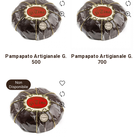
Pampapato Artigianale G.
Pampapato Artigianale G.
500
700
Non
Disponibile