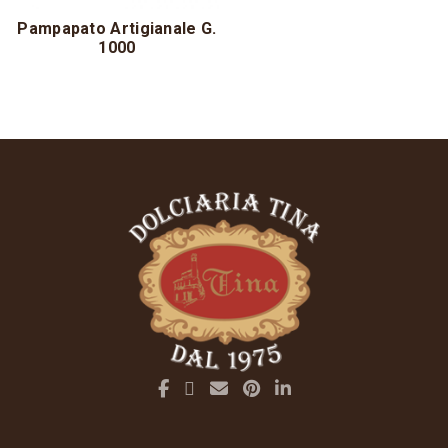
Pampapato Artigianale G.
1000