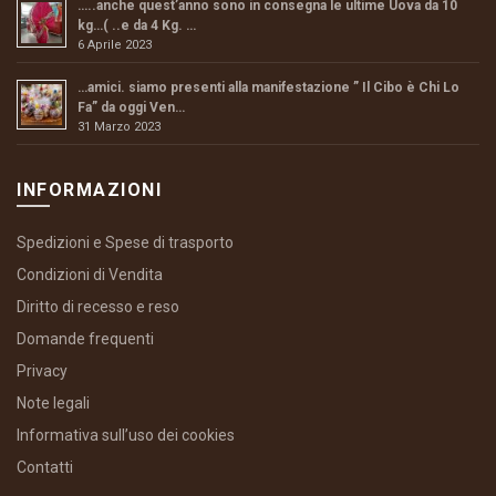
…..anche quest’anno sono in consegna le ultime Uova da 10
kg…( ..e da 4 Kg. …
6 Aprile 2023
…amici. siamo presenti alla manifestazione ” Il Cibo è Chi Lo
Fa” da oggi Ven…
31 Marzo 2023
INFORMAZIONI
Spedizioni e Spese di trasporto
Condizioni di Vendita
Diritto di recesso e reso
Domande frequenti
Privacy
Note legali
Informativa sull’uso dei cookies
Contatti