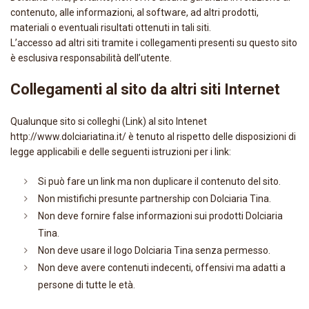
contenuto, alle informazioni, al software, ad altri prodotti,
materiali o eventuali risultati ottenuti in tali siti.
L’accesso ad altri siti tramite i collegamenti presenti su questo sito
è esclusiva responsabilità dell’utente.
Collegamenti al sito da altri siti Internet
Qualunque sito si colleghi (Link) al sito Intenet
http://www.dolciariatina.it/ è tenuto al rispetto delle disposizioni di
legge applicabili e delle seguenti istruzioni per i link:
Si può fare un link ma non duplicare il contenuto del sito.
Non mistifichi presunte partnership con Dolciaria Tina.
Non deve fornire false informazioni sui prodotti Dolciaria
Tina.
Non deve usare il logo Dolciaria Tina senza permesso.
Non deve avere contenuti indecenti, offensivi ma adatti a
persone di tutte le età.