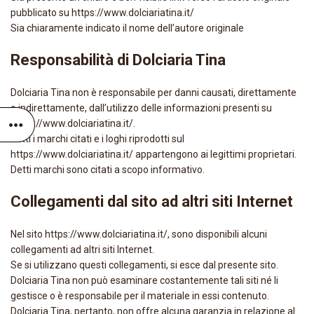
pubblicato su https://www.dolciariatina.it/
Sia chiaramente indicato il nome dell’autore originale
Responsabilità di Dolciaria Tina
Dolciaria Tina non è responsabile per danni causati, direttamente
o indirettamente, dall’utilizzo delle informazioni presenti su
https://www.dolciariatina.it/.
Tutti i marchi citati e i loghi riprodotti sul
https://www.dolciariatina.it/ appartengono ai legittimi proprietari.
Detti marchi sono citati a scopo informativo.
Collegamenti dal sito ad altri siti Internet
Nel sito https://www.dolciariatina.it/, sono disponibili alcuni
collegamenti ad altri siti Internet.
Se si utilizzano questi collegamenti, si esce dal presente sito.
Dolciaria Tina non può esaminare costantemente tali siti né li
gestisce o è responsabile per il materiale in essi contenuto.
Dolciaria Tina, pertanto, non offre alcuna garanzia in relazione al