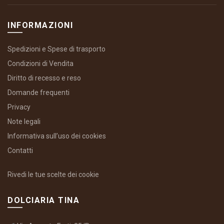
INFORMAZIONI
Spedizioni e Spese di trasporto
Condizioni di Vendita
Diritto di recesso e reso
Domande frequenti
Privacy
Note legali
Informativa sull’uso dei cookies
Contatti
Rivedi le tue scelte dei cookie
DOLCIARIA TINA