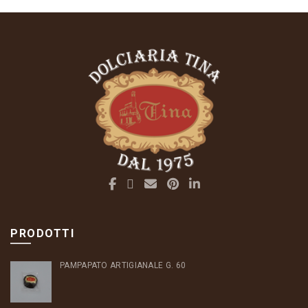
PRODOTTI
PAMPAPATO ARTIGIANALE G. 60