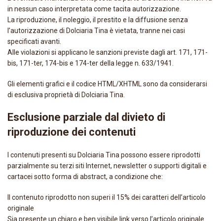
in nessun caso interpretata come tacita autorizzazione.
La riproduzione, il noleggio, il prestito e la diffusione senza
l’autorizzazione di Dolciaria Tina è vietata, tranne nei casi
specificati avanti.
Alle violazioni si applicano le sanzioni previste dagli art. 171, 171-
bis, 171-ter, 174-bis e 174-ter della legge n. 633/1941.
Gli elementi grafici e il codice HTML/XHTML sono da considerarsi
di esclusiva proprietà di Dolciaria Tina.
Esclusione parziale dal divieto di
riproduzione dei contenuti
I contenuti presenti su Dolciaria Tina possono essere riprodotti
parzialmente su terzi siti Internet, newsletter o supporti digitali e
cartacei sotto forma di abstract, a condizione che:
Il contenuto riprodotto non superi il 15% dei caratteri dell’articolo
originale
Sia presente un chiaro e ben visibile link verso l’articolo originale