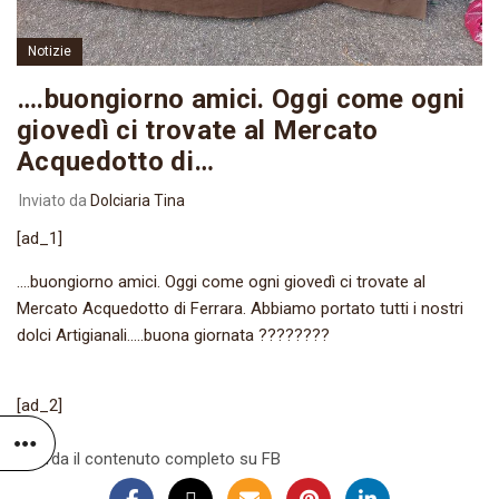
Notizie
….buongiorno amici. Oggi come ogni
giovedì ci trovate al Mercato
Acquedotto di…
Inviato da
Dolciaria Tina
[ad_1]
….buongiorno amici. Oggi come ogni giovedì ci trovate al
Mercato Acquedotto di Ferrara. Abbiamo portato tutti i nostri
dolci Artigianali…..buona giornata ????????
[ad_2]
Guarda il contenuto completo su FB