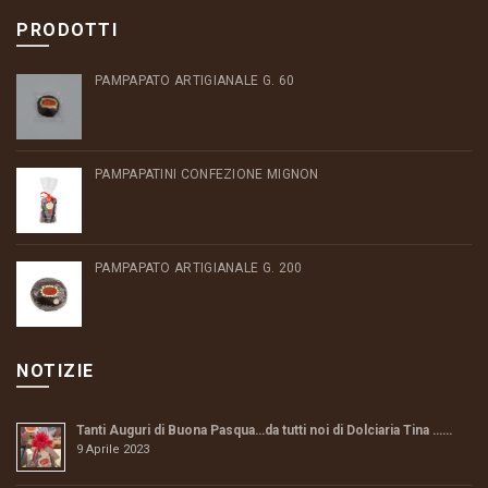
PRODOTTI
PAMPAPATO ARTIGIANALE G. 60
PAMPAPATINI CONFEZIONE MIGNON
PAMPAPATO ARTIGIANALE G. 200
NOTIZIE
Tanti Auguri di Buona Pasqua…da tutti noi di Dolciaria Tina ……
9 Aprile 2023