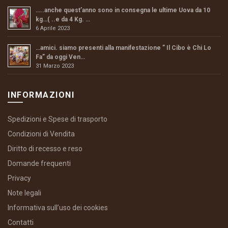
…..anche quest’anno sono in consegna le ultime Uova da 10
kg…( ..e da 4 Kg. …
6 Aprile 2023
…amici. siamo presenti alla manifestazione ” Il Cibo è Chi Lo
Fa” da oggi Ven…
31 Marzo 2023
INFORMAZIONI
Spedizioni e Spese di trasporto
Condizioni di Vendita
Diritto di recesso e reso
Domande frequenti
Privacy
Note legali
Informativa sull’uso dei cookies
Contatti