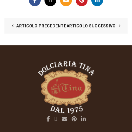
ARTICOLO PRECEDENTE
ARTICOLO SUCCESSIVO