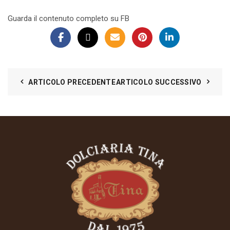
Guarda il contenuto completo su FB
ARTICOLO PRECEDENTE
ARTICOLO SUCCESSIVO