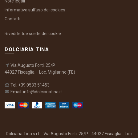
Note legali
Informativa sull’uso dei cookies
Contatti
Rivedi le tue scelte dei cookie
DOLCIARIA TINA
Via Augusto Forti, 25/P
44027 Fiscaglia – Loc. Migliarino (FE)
Tel. +39 0533 51453
Email: info@dolciariatina.it
Dolciaria Tina s.r.l. - Via Augusto Forti, 25/P - 44027 Fiscaglia - Loc.