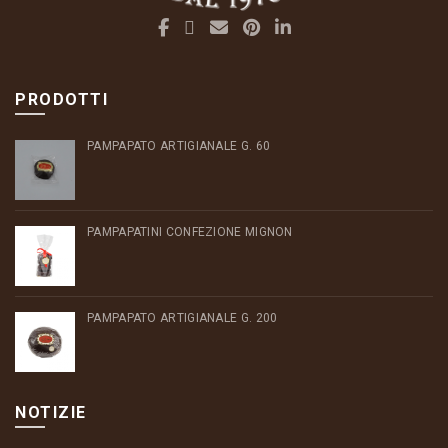
PRODOTTI
PAMPAPATO ARTIGIANALE G. 60
PAMPAPATINI CONFEZIONE MIGNON
PAMPAPATO ARTIGIANALE G. 200
NOTIZIE