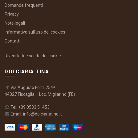
Domande frequenti
Privacy
Note legali
Informativa sull’uso dei cookies
Contatti
Rivedi le tue scelte dei cookie
DOLCIARIA TINA
Via Augusto Forti, 25/P
44027 Fiscaglia – Loc. Migliarino (FE)
Tel. +39 0533 51453
Email: info@dolciariatina.it