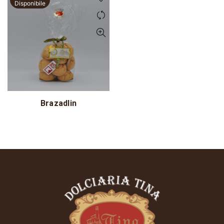
Disponibile
Brazadlin