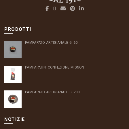
PRODOTTI
PAMPAPATO ARTIGIANALE G. 60
PAMPAPATINI CONFEZIONE MIGNON
PAMPAPATO ARTIGIANALE G. 200
NOTIZIE