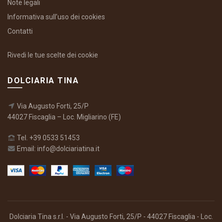
Note legali
Informativa sull’uso dei cookies
Contatti
Rivedi le tue scelte dei cookie
DOLCIARIA TINA
Via Augusto Forti, 25/P
44027 Fiscaglia – Loc. Migliarino (FE)
Tel. +39 0533 51453
Email: info@dolciariatina.it
Dolciaria Tina s.r.l. - Via Augusto Forti, 25/P - 44027 Fiscaglia - Loc.