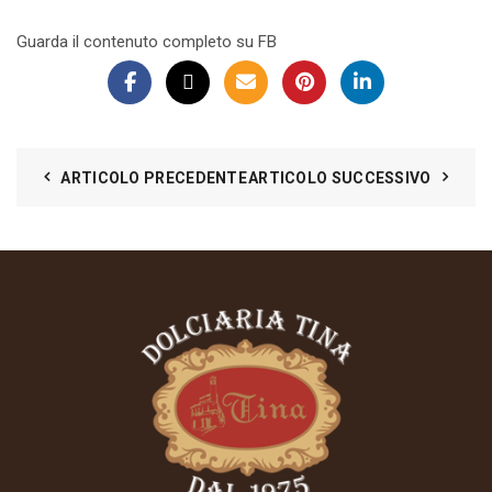
Guarda il contenuto completo su FB
ARTICOLO PRECEDENTE
ARTICOLO SUCCESSIVO