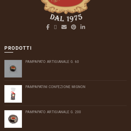
PRODOTTI
PAMPAPATO ARTIGIANALE G. 60
PAMPAPATINI CONFEZIONE MIGNON
PAMPAPATO ARTIGIANALE G. 200