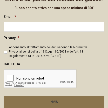
Buono sconto attivo con una spesa minima di 30€
Email
*
Privacy
*
Acconsento al trattamento dei dati secondo la
Normativa
Privacy
ai sensi dell'art. 13 D.Lgs 196/2003 e dell’art. 13
Regolamento UE n. 2016/679 (“GDPR”)
CAPTCHA