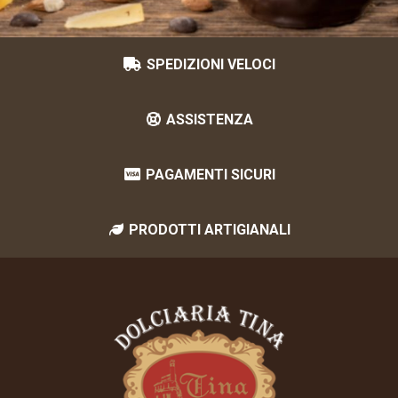
SPEDIZIONI VELOCI
ASSISTENZA
PAGAMENTI SICURI
PRODOTTI ARTIGIANALI