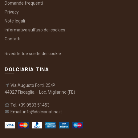
Domande frequenti
Privacy
Note legali
Informativa sull’uso dei cookies
Contatti
Rivedi le tue scelte dei cookie
DOLCIARIA TINA
Via Augusto Forti, 25/P
44027 Fiscaglia – Loc. Migliarino (FE)
Tel. +39 0533 51453
Email: info@dolciariatina.it