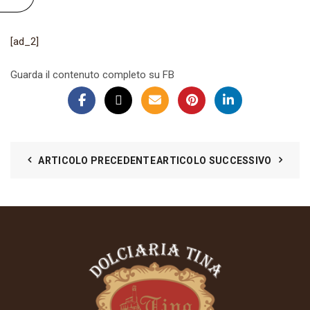
[ad_2]
Guarda il contenuto completo su FB
ARTICOLO PRECEDENTE
ARTICOLO SUCCESSIVO