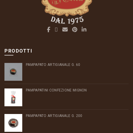
PRODOTTI
PAMPAPATO ARTIGIANALE G. 60
PAMPAPATINI CONFEZIONE MIGNON
PAMPAPATO ARTIGIANALE G. 200