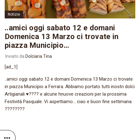
Notizie
..amici oggi sabato 12 e domani
Domenica 13 Marzo ci trovate in
piazza Municipio…
Inviato da
Dolciaria Tina
[ad_1]
..amici oggi sabato 12 e domani Domenica 13 Marzo ci trovate
in piazza Municipio a Ferrara. Abbiamo portato tutti inostri dolci
Artigianali ♥️???? e alcune hnuove creazioni per la prossima
Festività Pasquale. Vi aspettiamo… ciao e buon fine settimana.
????????