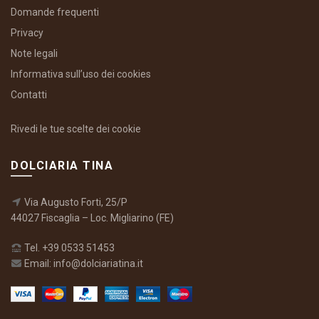
Domande frequenti
Privacy
Note legali
Informativa sull’uso dei cookies
Contatti
Rivedi le tue scelte dei cookie
DOLCIARIA TINA
Via Augusto Forti, 25/P
44027 Fiscaglia – Loc. Migliarino (FE)
Tel. +39 0533 51453
Email: info@dolciariatina.it