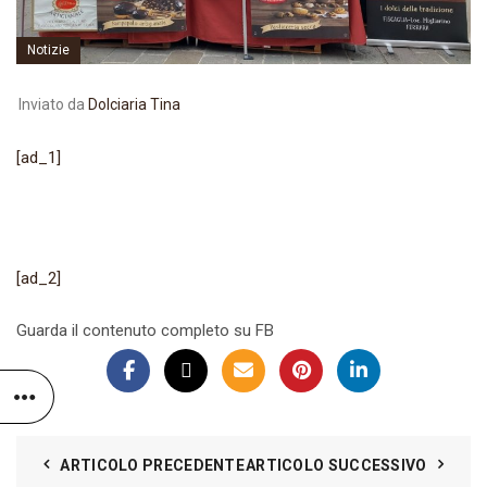
Notizie
Inviato da
Dolciaria Tina
[ad_1]
[ad_2]
Guarda il contenuto completo su FB
ARTICOLO PRECEDENTE
ARTICOLO SUCCESSIVO