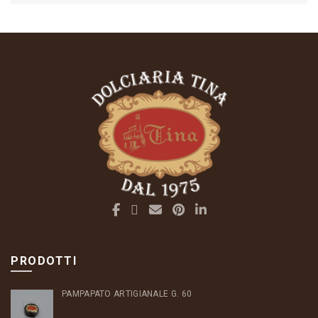
PRODOTTI
PAMPAPATO ARTIGIANALE G. 60