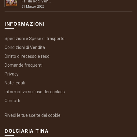
Fa” da oggi Ven…
31 Marzo 2023
INFORMAZIONI
Spedizioni e Spese di trasporto
Condizioni di Vendita
Diritto di recesso e reso
Domande frequenti
Privacy
Note legali
Informativa sull’uso dei cookies
Contatti
Rivedi le tue scelte dei cookie
DOLCIARIA TINA