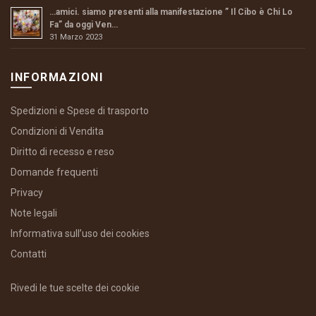
…amici. siamo presenti alla manifestazione ” Il Cibo è Chi Lo
Fa” da oggi Ven…
31 Marzo 2023
INFORMAZIONI
Spedizioni e Spese di trasporto
Condizioni di Vendita
Diritto di recesso e reso
Domande frequenti
Privacy
Note legali
Informativa sull’uso dei cookies
Contatti
Rivedi le tue scelte dei cookie