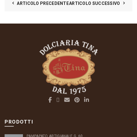
ARTICOLO PRECEDENTE
ARTICOLO SUCCESSIVO
PRODOTTI
PAMPAPATO ARTIGIANALE G. 60